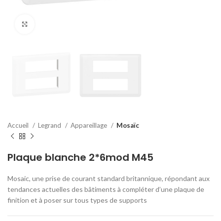
Click to enlarge
Accueil
Legrand
Appareillage
Mosaïc
Plaque blanche 2*6mod M45
Mosaic, une prise de courant standard britannique, répondant aux
tendances actuelles des bâtiments à compléter d’une plaque de
finition et à poser sur tous types de supports