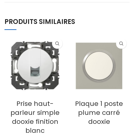
PRODUITS SIMILAIRES
Prise haut-
Plaque 1 poste
parleur simple
plume carré
dooxie finition
dooxie
blanc