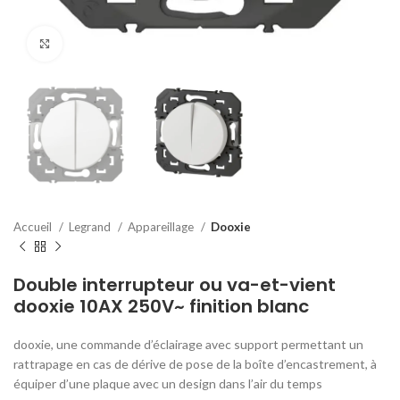
Click to enlarge
Accueil
Legrand
Appareillage
Dooxie
Double interrupteur ou va-et-vient
dooxie 10AX 250V~ finition blanc
dooxie, une commande d’éclairage avec support permettant un
rattrapage en cas de dérive de pose de la boîte d’encastrement, à
équiper d’une plaque avec un design dans l’air du temps