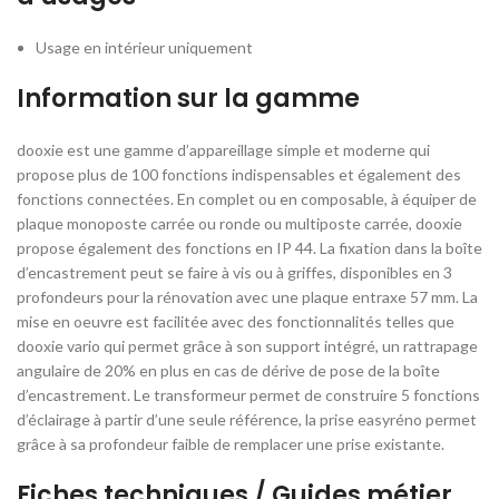
Usage en intérieur uniquement
Information sur la gamme
dooxie est une gamme d’appareillage simple et moderne qui
propose plus de 100 fonctions indispensables et également des
fonctions connectées. En complet ou en composable, à équiper de
plaque monoposte carrée ou ronde ou multiposte carrée, dooxie
propose également des fonctions en IP 44. La fixation dans la boîte
d’encastrement peut se faire à vis ou à griffes, disponibles en 3
profondeurs pour la rénovation avec une plaque entraxe 57 mm. La
mise en oeuvre est facilitée avec des fonctionnalités telles que
dooxie vario qui permet grâce à son support intégré, un rattrapage
angulaire de 20% en plus en cas de dérive de pose de la boîte
d’encastrement. Le transformeur permet de construire 5 fonctions
d’éclairage à partir d’une seule référence, la prise easyréno permet
grâce à sa profondeur faible de remplacer une prise existante.
Fiches techniques / Guides métier