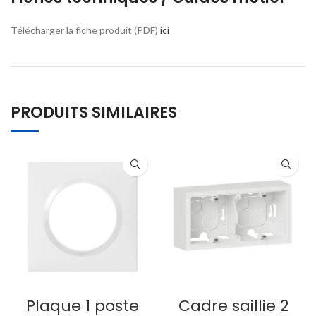
Télécharger la fiche produit (PDF)
ici
PRODUITS SIMILAIRES
Plaque 1 poste
Cadre saillie 2