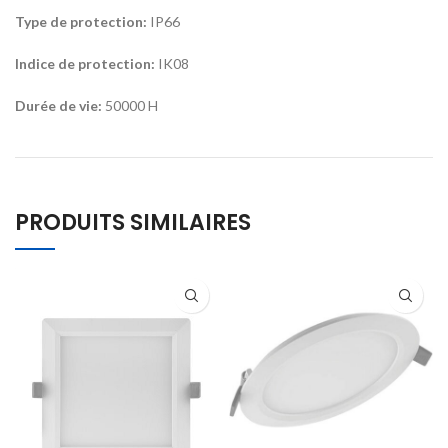
Type de protection:
IP66
Indice de protection:
IK08
Durée de vie:
50000 H
PRODUITS SIMILAIRES